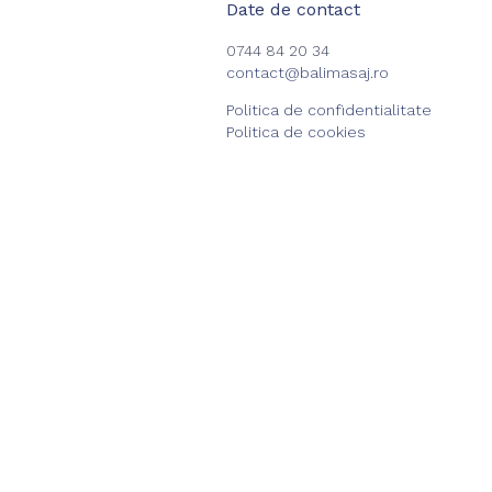
Date de contact
0744 84 20 34
contact@balimasaj.ro
Politica de confidentialitate
Politica de cookies