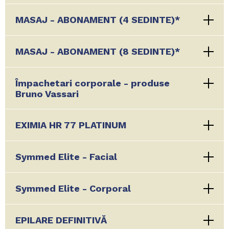
MASAJ - ABONAMENT (4 SEDINTE)*
MASAJ - ABONAMENT (8 SEDINTE)*
Împachetari corporale - produse
Bruno Vassari
EXIMIA HR 77 PLATINUM
Symmed Elite - Facial
Symmed Elite - Corporal
EPILARE DEFINITIVĂ