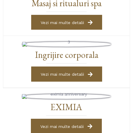
Masaj si ritualuri spa
Vezi mai multe detalii
Ingrijire corporala
Vezi mai multe detalii
EXIMIA
Vezi mai multe detalii